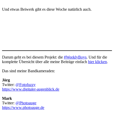
Und etwas Beiwerk gibt es diese Woche natürlich auch.
Darum geht es bei diesem Projekt: die
#WeeklyBoys
. Und für die
komplette Übersicht über alle meine Beiträge einfach
hier klicken
.
Das sind meine Bandkameraden:
Jörg
Twitter:
@Fotofuzzy
https://www.digitaler-augenblick.de
Mark
Twitter:
@Photoauge
https://www.photoauge.de