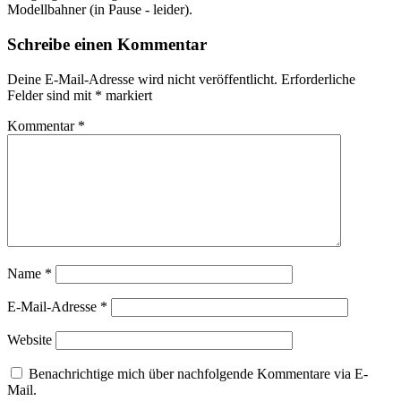
Modellbahner (in Pause - leider).
Schreibe einen Kommentar
Deine E-Mail-Adresse wird nicht veröffentlicht.
Erforderliche
Felder sind mit
*
markiert
Kommentar
*
Name
*
E-Mail-Adresse
*
Website
Benachrichtige mich über nachfolgende Kommentare via E-
Mail.