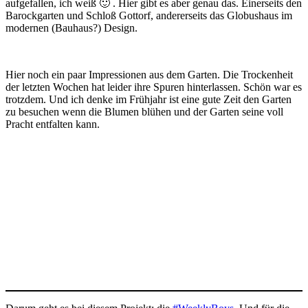
aufgefallen, ich weiß 🙂 . Hier gibt es aber genau das. Einerseits den
Barockgarten und Schloß Gottorf, andererseits das Globushaus im
modernen (Bauhaus?) Design.
Hier noch ein paar Impressionen aus dem Garten. Die Trockenheit
der letzten Wochen hat leider ihre Spuren hinterlassen. Schön war es
trotzdem. Und ich denke im Frühjahr ist eine gute Zeit den Garten
zu besuchen wenn die Blumen blühen und der Garten seine voll
Pracht entfalten kann.