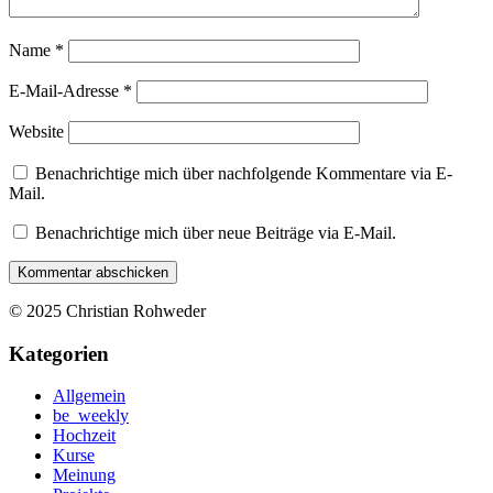
Name
*
E-Mail-Adresse
*
Website
Benachrichtige mich über nachfolgende Kommentare via E-
Mail.
Benachrichtige mich über neue Beiträge via E-Mail.
© 2025 Christian Rohweder
Kategorien
Allgemein
be_weekly
Hochzeit
Kurse
Meinung