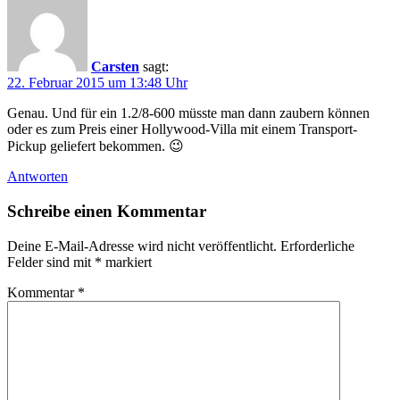
Carsten
sagt:
22. Februar 2015 um 13:48 Uhr
Genau. Und für ein 1.2/8-600 müsste man dann zaubern können
oder es zum Preis einer Hollywood-Villa mit einem Transport-
Pickup geliefert bekommen. 😉
Antworten
Schreibe einen Kommentar
Deine E-Mail-Adresse wird nicht veröffentlicht.
Erforderliche
Felder sind mit
*
markiert
Kommentar
*