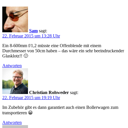
Sam
sagt:
22. Februar 2015 um 13:28 Uhr
Ein 8-600mm f/1,2 müsste eine Offenblende mit einem
Durchmesser von 50cm haben – das wäre ein sehr beeindruckender
Glasklotz!! 🙂
Antworten
Christian Rohweder
sagt:
22. Februar 2015 um 19:19 Uhr
Im Zubehör gibt es dann garantiert auch einen Bollerwagen zum
transportieren 😀
Antworten