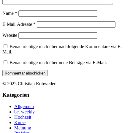
Name
*
E-Mail-Adresse
*
Website
Benachrichtige mich über nachfolgende Kommentare via E-
Mail.
Benachrichtige mich über neue Beiträge via E-Mail.
© 2025 Christian Rohweder
Kategorien
Allgemein
be_weekly
Hochzeit
Kurse
Meinung